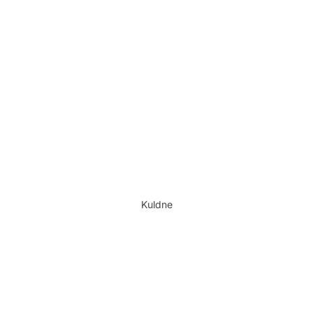
Kuldne