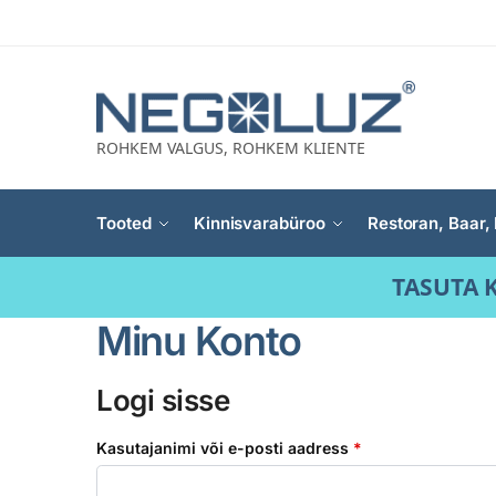
ROHKEM VALGUS, ROHKEM KLIENTE
Tooted
Kinnisvarabüroo
Restoran, Baar, 
TASUTA K
Minu Konto
Logi sisse
Kasutajanimi või e-posti aadress
*