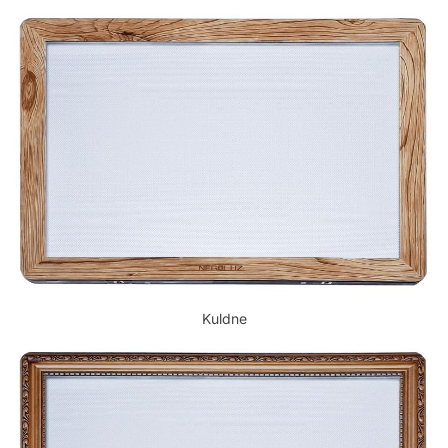
Kuldne