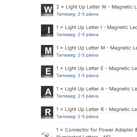
2 × Light Up Letter W - Magnetic L
Tarneaeg: 2-5 päeva
1 × Light Up Letter I - Magnetic Le
Tarneaeg: 2-5 päeva
1 × Light Up Letter M - Magnetic L
Tarneaeg: 2-5 päeva
1 × Light Up Letter E - Magnetic L
Tarneaeg: 2-5 päeva
1 × Light Up Letter A - Magnetic L
Tarneaeg: 2-5 päeva
1 × Light Up Letter R - Magnetic L
Tarneaeg: 2-5 päeva
1 × Connector for Power Adapter 
Illuminated Letters - M3