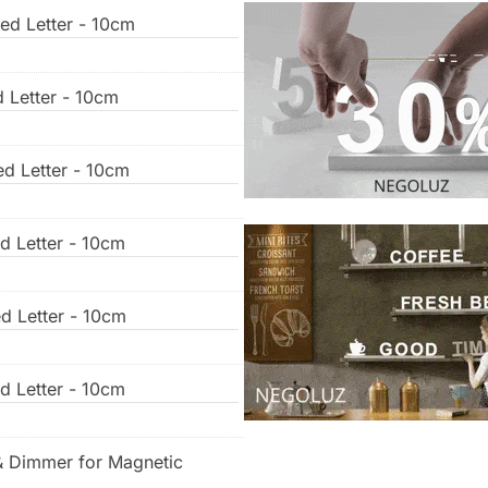
ed Letter - 10cm
d Letter - 10cm
ed Letter - 10cm
ed Letter - 10cm
ed Letter - 10cm
ed Letter - 10cm
& Dimmer for Magnetic