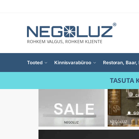
ROHKEM VALGUS, ROHKEM KLIENTE
Tooted
Kinnisvarabüroo
Restoran, Baar, 
TASUTA K