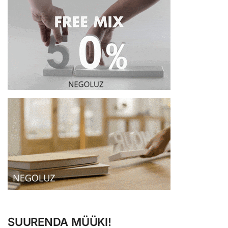
SUURENDA MÜÜKI!