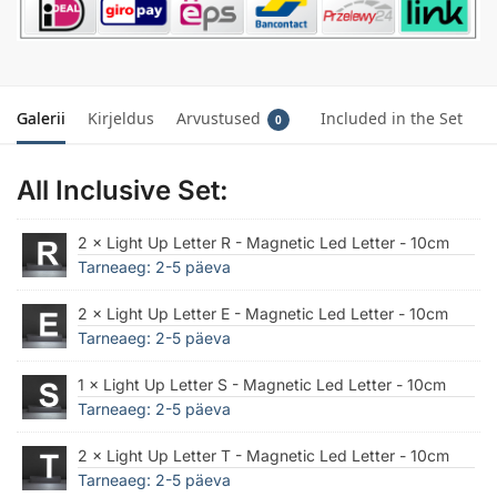
Galerii
Kirjeldus
Arvustused
Included in the Set
0
All Inclusive Set:
2 × Light Up Letter R - Magnetic Led Letter - 10cm
Tarneaeg: 2-5 päeva
2 × Light Up Letter E - Magnetic Led Letter - 10cm
Tarneaeg: 2-5 päeva
1 × Light Up Letter S - Magnetic Led Letter - 10cm
Tarneaeg: 2-5 päeva
2 × Light Up Letter T - Magnetic Led Letter - 10cm
Tarneaeg: 2-5 päeva