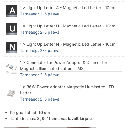
1 × Light Up Letter A - Magnetic Led Letter - 10cm
Tarneaeg: 2-5 päeva
1 × Light Up Letter U - Magnetic Led Letter - 10cm
Tarneaeg: 2-5 päeva
1 × Light Up Letter N - Magnetic Led Letter - 10cm
Tarneaeg: 2-5 päeva
1 × Connector for Power Adapter & Dimmer for
Magnetic Illuminated Letters - M3
Tarneaeg: 2-5 päeva
1 × 36W Power Adapter Magnetic Illuminated LED
Letter
Tarneaeg: 2-5 päeva
Kõrged Tähed:
10 cm
Tähtede laius:
8, 9, 11 cm.. vastavalt kirjale