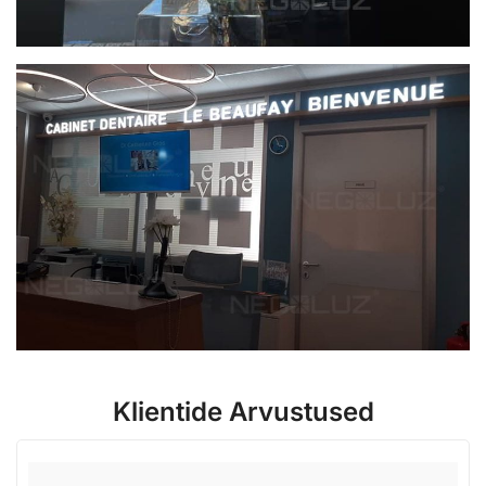
Klientide Arvustused