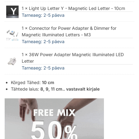
1 × Light Up Letter Y - Magnetic Led Letter - 10cm
Tarneaeg: 2-5 päeva
1 × Connector for Power Adapter & Dimmer for
Magnetic Illuminated Letters - M3
Tarneaeg: 2-5 päeva
1 × 36W Power Adapter Magnetic Illuminated LED
Letter
Tarneaeg: 2-5 päeva
Kõrged Tähed:
10 cm
Tähtede laius:
8, 9, 11 cm.. vastavalt kirjale