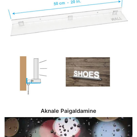
Aknale Paigaldamine