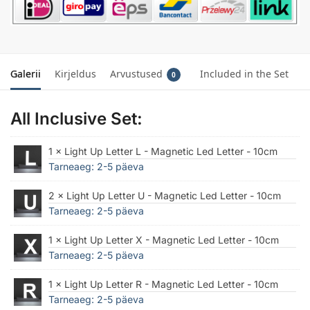
Galerii
Kirjeldus
Arvustused
Included in the Set
0
All Inclusive Set:
1 × Light Up Letter L - Magnetic Led Letter - 10cm
Tarneaeg: 2-5 päeva
2 × Light Up Letter U - Magnetic Led Letter - 10cm
Tarneaeg: 2-5 päeva
1 × Light Up Letter X - Magnetic Led Letter - 10cm
Tarneaeg: 2-5 päeva
1 × Light Up Letter R - Magnetic Led Letter - 10cm
Tarneaeg: 2-5 päeva