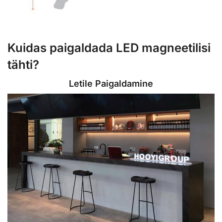
Kuidas paigaldada LED magneetilisi
tähti?
Letile Paigaldamine