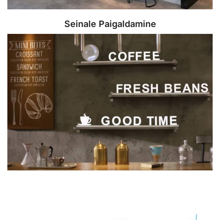
Seinale Paigaldamine